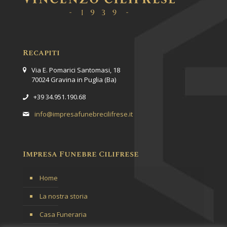
Recapiti
Via E. Pomarici Santomasi, 18
70024 Gravina in Puglia (Ba)
+39 34.951.190.68
info@impresafunebrecilifrese.it
Impresa Funebre Cilifrese
Home
La nostra storia
Casa Funeraria