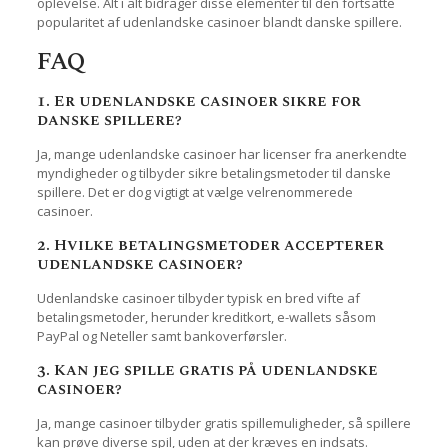
oplevelse. Alt i alt bidrager disse elementer til den fortsatte
popularitet af udenlandske casinoer blandt danske spillere.
FAQ
1. Er udenlandske casinoer sikre for
danske spillere?
Ja, mange udenlandske casinoer har licenser fra anerkendte
myndigheder og tilbyder sikre betalingsmetoder til danske
spillere. Det er dog vigtigt at vælge velrenommerede
casinoer.
2. Hvilke betalingsmetoder accepterer
udenlandske casinoer?
Udenlandske casinoer tilbyder typisk en bred vifte af
betalingsmetoder, herunder kreditkort, e-wallets såsom
PayPal og Neteller samt bankoverførsler.
3. Kan jeg spille gratis på udenlandske
casinoer?
Ja, mange casinoer tilbyder gratis spillemuligheder, så spillere
kan prøve diverse spil, uden at der kræves en indsats.