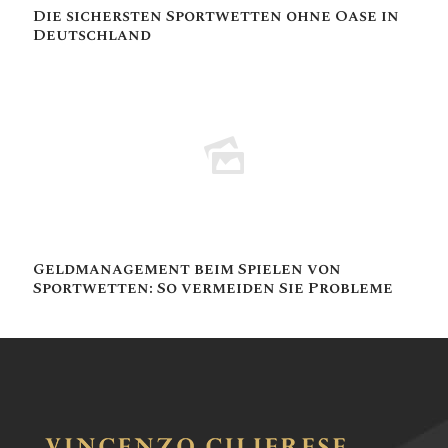
Die sichersten Sportwetten ohne Oase in
Deutschland
Geldmanagement beim Spielen von
Sportwetten: So vermeiden Sie Probleme