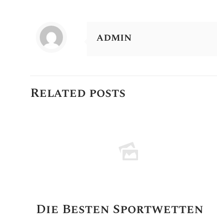
admin
Related posts
Die Besten Sportwetten