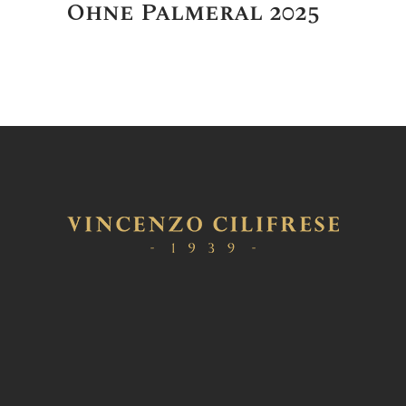
Ohne Palmeral 2025