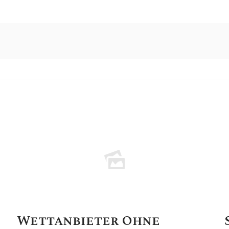
Wettanbieter Ohne