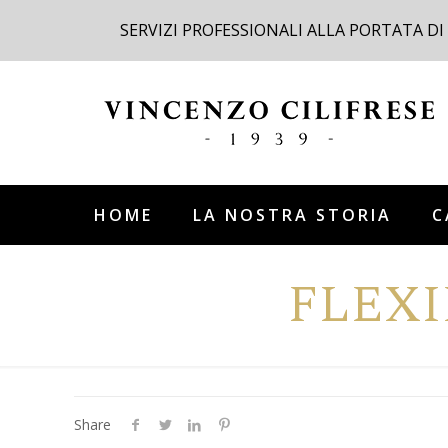
SERVIZI PROFESSIONALI ALLA PORTATA DI
HOME
LA NOSTRA STORIA
C
FLEXI
Share