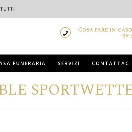
 TUTTI
Cosa fare in cas
+39 
ASA FUNERARIA
SERVIZI
CONTATTACI
BLE SPORTWETTE