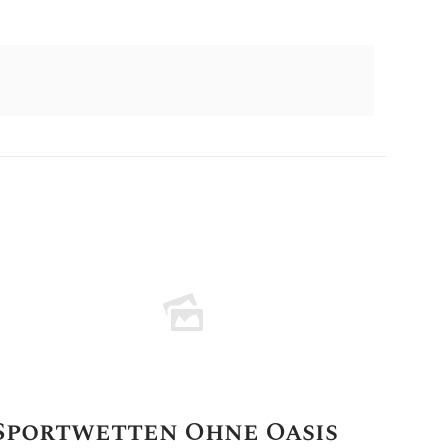
Sportwetten Ohne Oasis