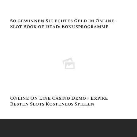
So gewinnen Sie echtes Geld im Online-
Slot Book of Dead: Bonusprogramme
Online On Line Casino Demo » Expire
Besten Slots Kostenlos Spielen